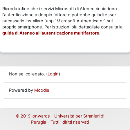
Ricorda infine che i servizi Microsoft di Ateneo richiedono
l'autenticazione a doppio fattore e potrebbe quindi esser
necessario installare l'app "Microsoft Authenticator" sul
proprio smartphone. Per istruzioni più dettagliate consulta la
guida di Ateneo all'autenticazione multifattore
.
Non sei collegato. (
Login
)
Powered by
Moodle
© 2019
-
onwards - Università per Stranieri di
Perugia - Tutti i diritti riservati